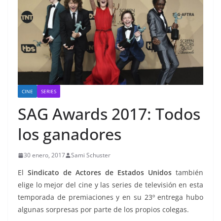
CINE
SERIES
SAG Awards 2017: Todos
los ganadores
30 enero, 2017
Sami Schuster
El
Sindicato de Actores de Estados Unidos
también
elige lo mejor del cine y las series de televisión en esta
temporada de premiaciones y en su 23º entrega hubo
algunas sorpresas por parte de los propios colegas.