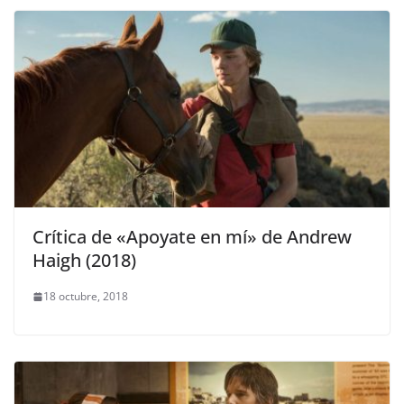
Crítica de «Apoyate en mí» de Andrew
Haigh (2018)
18 octubre, 2018