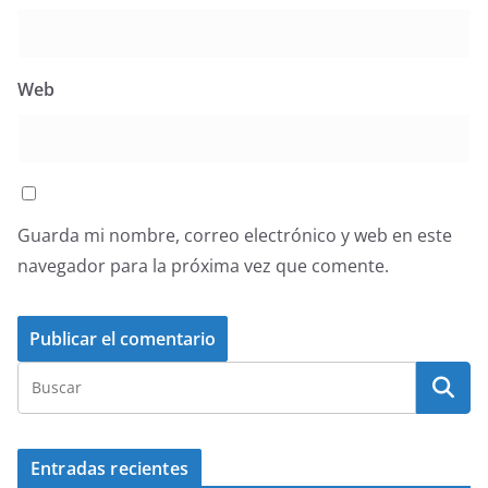
Web
Guarda mi nombre, correo electrónico y web en este
navegador para la próxima vez que comente.
Entradas recientes