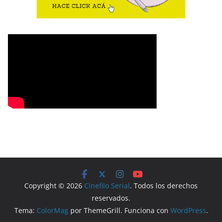
Copyright © 2026
Cinefilo Serial
. Todos los derechos
reservados.
Tema:
ColorMag
por ThemeGrill. Funciona con
WordPress
.