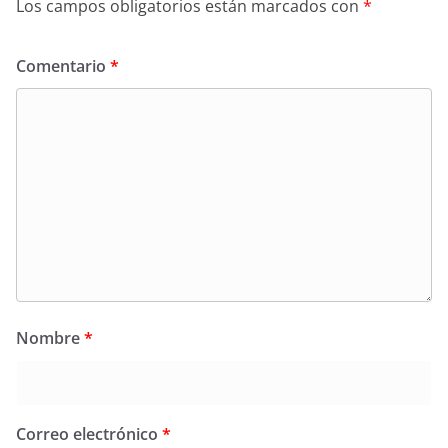
Los campos obligatorios están marcados con
*
Comentario
*
Nombre
*
Correo electrónico
*