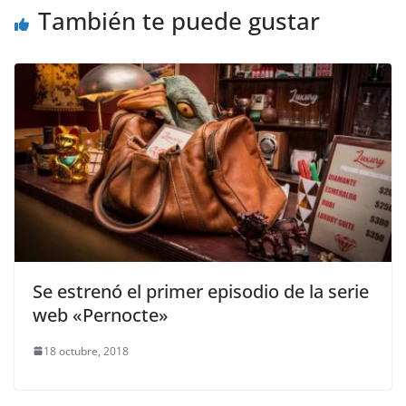
También te puede gustar
Se estrenó el primer episodio de la serie
web «Pernocte»
18 octubre, 2018