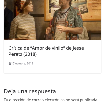
Crítica de “Amor de vinilo” de Jesse
Peretz (2018)
17 octubre, 2018
Deja una respuesta
Tu dirección de correo electrónico no será publicada.