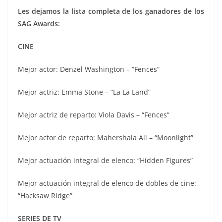
Les dejamos la lista completa de los ganadores de los
SAG Awards:
CINE
Mejor actor: Denzel Washington – “Fences”
Mejor actriz: Emma Stone – “La La Land”
Mejor actriz de reparto: Viola Davis – “Fences”
Mejor actor de reparto: Mahershala Ali – “Moonlight”
Mejor actuación integral de elenco: “Hidden Figures”
Mejor actuación integral de elenco de dobles de cine:
“Hacksaw Ridge”
SERIES DE TV