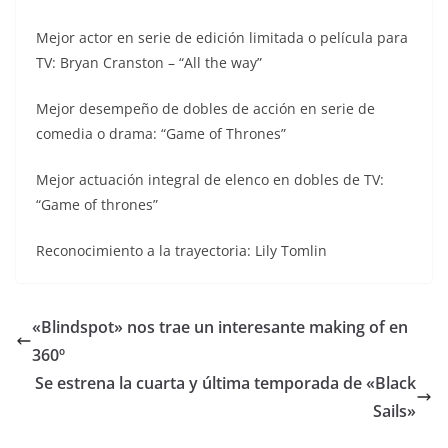
Mejor actor en serie de edición limitada o película para
TV: Bryan Cranston – “All the way”
Mejor desempeño de dobles de acción en serie de
comedia o drama: “Game of Thrones”
Mejor actuación integral de elenco en dobles de TV:
“Game of thrones”
Reconocimiento a la trayectoria: Lily Tomlin
«Blindspot» nos trae un interesante making of en
360º
Se estrena la cuarta y última temporada de «Black
Sails»