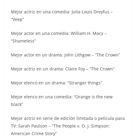
Mejor actriz en una comedia: Julia Louis Dreyfus –
“Veep”
Mejor actor en una comedia: William H. Macy –
“Shameless”
Mejor actor en un drama: John Lithgow – “The Crown”
Mejor actriz en un drama: Claire Foy – “The Crown”
Mejor elenco en un drama: “Stranger things”
Mejor elenco en una comedia: “Orange is the new
black”
Mejor actriz en serie de edición limitada o película para
TV: Sarah Paulson – “The People v. O. J. Simpson:
American Crime Story”