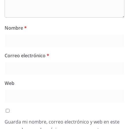
Nombre
*
Correo electrónico
*
Web
Guarda mi nombre, correo electrónico y web en este