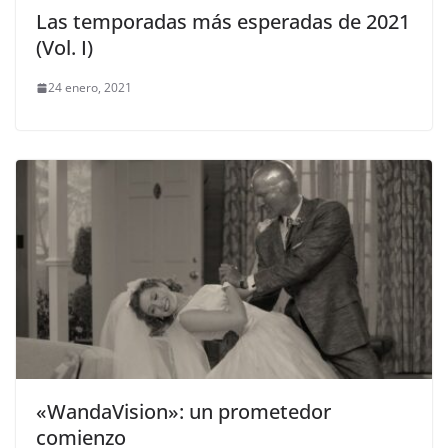
Las temporadas más esperadas de 2021
(Vol. I)
24 enero, 2021
«WandaVision»: un prometedor
comienzo