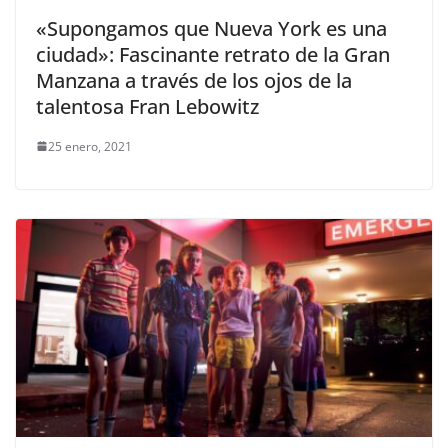
«Supongamos que Nueva York es una
ciudad»: Fascinante retrato de la Gran
Manzana a través de los ojos de la
talentosa Fran Lebowitz
25 enero, 2021