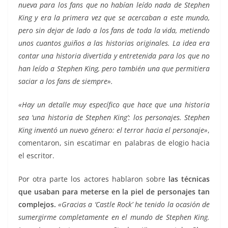
nueva para los fans que no habían leído nada de Stephen
King y era la primera vez que se acercaban a este mundo,
pero sin dejar de lado a los fans de toda la vida, metiendo
unos cuantos guiños a las historias originales. La idea era
contar una historia divertida y entretenida para los que no
han leído a Stephen King, pero también una que permitiera
saciar a los fans de siempre».
«Hay un detalle muy específico que hace que una historia
sea ‘una historia de Stephen King’: los personajes. Stephen
King inventó un nuevo género: el terror hacia el personaje»
,
comentaron, sin escatimar en palabras de elogio hacia
el escritor.
Por otra parte los actores hablaron sobre
las técnicas
que usaban para meterse en la piel de personajes tan
complejos.
«Gracias a ‘Castle Rock’ he tenido la ocasión de
sumergirme completamente en el mundo de Stephen King.