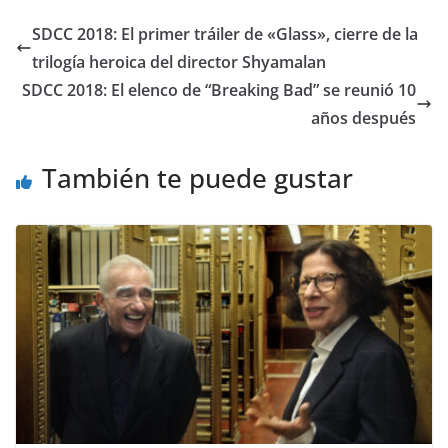
SDCC 2018: El primer tráiler de «Glass», cierre de la
trilogía heroica del director Shyamalan
SDCC 2018: El elenco de “Breaking Bad” se reunió 10
años después
También te puede gustar