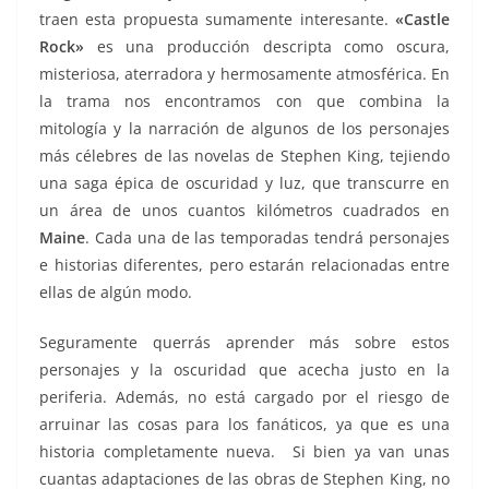
traen esta propuesta sumamente interesante.
«
Castle
Rock»
es una producción descripta como oscura,
misteriosa, aterradora y hermosamente atmosférica. En
la trama nos encontramos con que combina la
mitología y la narración de algunos de los personajes
más célebres de las novelas de Stephen King, tejiendo
una saga épica de oscuridad y luz, que transcurre en
un área de unos cuantos kilómetros cuadrados en
Maine
. Cada una de las temporadas tendrá personajes
e historias diferentes, pero estarán relacionadas entre
ellas de algún modo.
Seguramente querrás aprender más sobre estos
personajes y la oscuridad que acecha justo en la
periferia. Además, no está cargado por el riesgo de
arruinar las cosas para los fanáticos, ya que es una
historia completamente nueva. Si bien ya van unas
cuantas adaptaciones de las obras de Stephen King, no