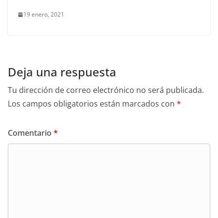
19 enero, 2021
Deja una respuesta
Tu dirección de correo electrónico no será publicada.
Los campos obligatorios están marcados con
*
Comentario
*