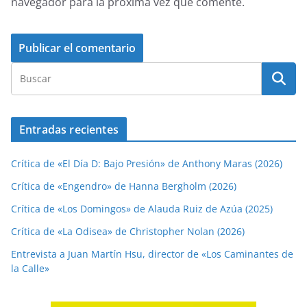
navegador para la próxima vez que comente.
Entradas recientes
Crítica de «El Día D: Bajo Presión» de Anthony Maras (2026)
Crítica de «Engendro» de Hanna Bergholm (2026)
Crítica de «Los Domingos» de Alauda Ruiz de Azúa (2025)
Crítica de «La Odisea» de Christopher Nolan (2026)
Entrevista a Juan Martín Hsu, director de «Los Caminantes de
la Calle»