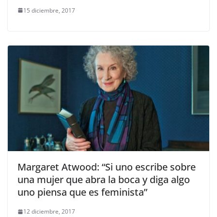
15 diciembre, 2017
Margaret Atwood: “Si uno escribe sobre
una mujer que abra la boca y diga algo
uno piensa que es feminista”
12 diciembre, 2017