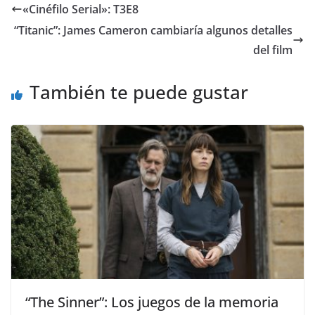
«Cinéfilo Serial»: T3E8
“Titanic”: James Cameron cambiaría algunos detalles
del film
También te puede gustar
“The Sinner”: Los juegos de la memoria