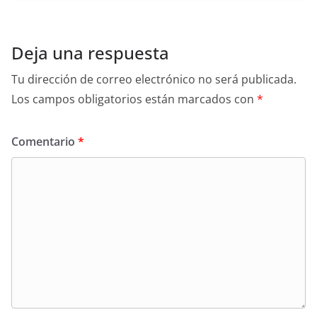
Deja una respuesta
Tu dirección de correo electrónico no será publicada.
Los campos obligatorios están marcados con
*
Comentario
*