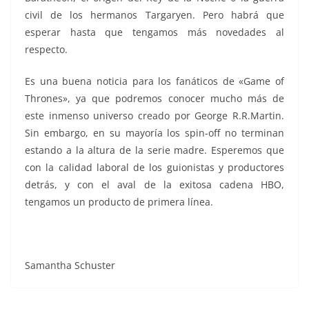
civil de los hermanos Targaryen. Pero habrá que
esperar hasta que tengamos más novedades al
respecto.
Es una buena noticia para los fanáticos de «Game of
Thrones», ya que podremos conocer mucho más de
este inmenso universo creado por George R.R.Martin.
Sin embargo, en su mayoría los spin-off no terminan
estando a la altura de la serie madre. Esperemos que
con la calidad laboral de los guionistas y productores
detrás, y con el aval de la exitosa cadena HBO,
tengamos un producto de primera línea.
Samantha Schuster