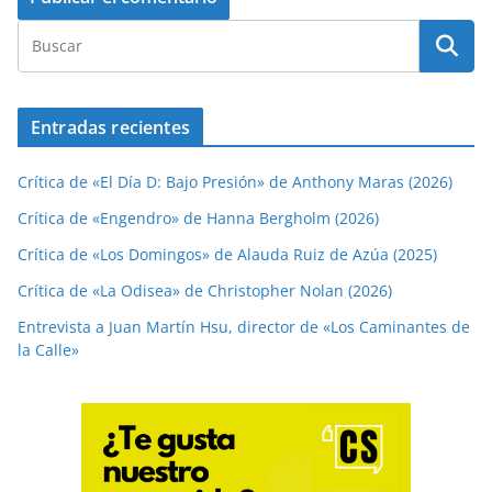
Entradas recientes
Crítica de «El Día D: Bajo Presión» de Anthony Maras (2026)
Crítica de «Engendro» de Hanna Bergholm (2026)
Crítica de «Los Domingos» de Alauda Ruiz de Azúa (2025)
Crítica de «La Odisea» de Christopher Nolan (2026)
Entrevista a Juan Martín Hsu, director de «Los Caminantes de
la Calle»