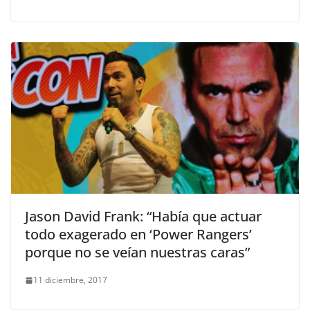
Jason David Frank: “Había que actuar
todo exagerado en ‘Power Rangers’
porque no se veían nuestras caras”
11 diciembre, 2017