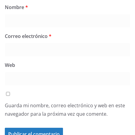
Nombre
*
Correo electrónico
*
Web
Guarda mi nombre, correo electrónico y web en este
navegador para la próxima vez que comente.