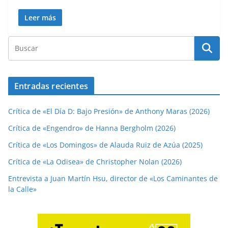
Leer más
Entradas recientes
Crítica de «El Día D: Bajo Presión» de Anthony Maras (2026)
Crítica de «Engendro» de Hanna Bergholm (2026)
Crítica de «Los Domingos» de Alauda Ruiz de Azúa (2025)
Crítica de «La Odisea» de Christopher Nolan (2026)
Entrevista a Juan Martín Hsu, director de «Los Caminantes de
la Calle»