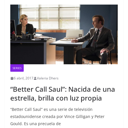
SERIES
6 abril, 2017
Valeria Dhers
“Better Call Saul”: Nacida de una
estrella, brilla con luz propia
“Better Call Saul” es una serie de televisión
estadounidense creada por Vince Gilligan y Peter
Gould. Es una precuela de