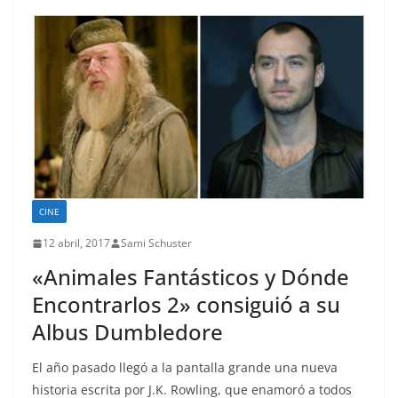
CINE
12 abril, 2017
Sami Schuster
«Animales Fantásticos y Dónde
Encontrarlos 2» consiguió a su
Albus Dumbledore
El año pasado llegó a la pantalla grande una nueva
historia escrita por J.K. Rowling, que enamoró a todos