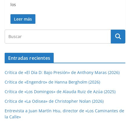
los
Leer más
Entradas recientes
Crítica de «El Día D: Bajo Presión» de Anthony Maras (2026)
Crítica de «Engendro» de Hanna Bergholm (2026)
Crítica de «Los Domingos» de Alauda Ruiz de Azúa (2025)
Crítica de «La Odisea» de Christopher Nolan (2026)
Entrevista a Juan Martín Hsu, director de «Los Caminantes de
la Calle»