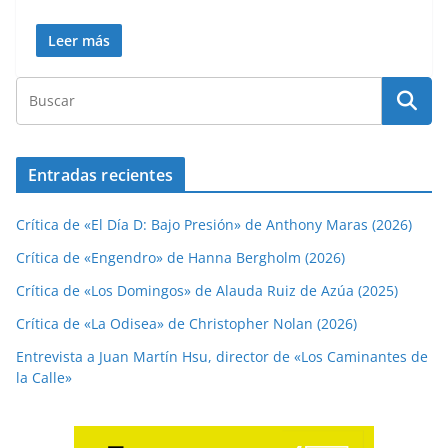
Leer más
Entradas recientes
Crítica de «El Día D: Bajo Presión» de Anthony Maras (2026)
Crítica de «Engendro» de Hanna Bergholm (2026)
Crítica de «Los Domingos» de Alauda Ruiz de Azúa (2025)
Crítica de «La Odisea» de Christopher Nolan (2026)
Entrevista a Juan Martín Hsu, director de «Los Caminantes de
la Calle»