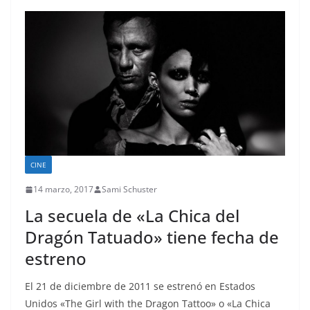
CINE
14 marzo, 2017
Sami Schuster
La secuela de «La Chica del
Dragón Tatuado» tiene fecha de
estreno
El 21 de diciembre de 2011 se estrenó en Estados
Unidos «The Girl with the Dragon Tattoo» o «La Chica