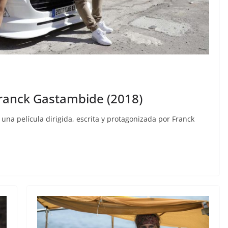
 Franck Gastambide (2018)
 una película dirigida, escrita y protagonizada por Franck