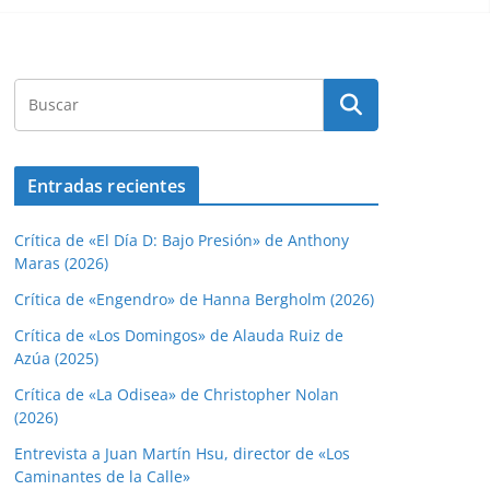
Entradas recientes
Crítica de «El Día D: Bajo Presión» de Anthony
Maras (2026)
Crítica de «Engendro» de Hanna Bergholm (2026)
Crítica de «Los Domingos» de Alauda Ruiz de
Azúa (2025)
Crítica de «La Odisea» de Christopher Nolan
(2026)
Entrevista a Juan Martín Hsu, director de «Los
Caminantes de la Calle»