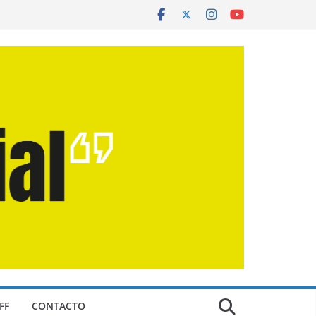
FF
CONTACTO