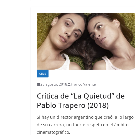
CINE
28 agosto, 2018
Franco Valente
Crítica de “La Quietud” de
Pablo Trapero (2018)
Si hay un director argentino que creó, a lo largo
de su carrera, un fuerte respeto en el ámbito
cinematográfico,