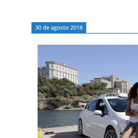
30 de agosto 2018