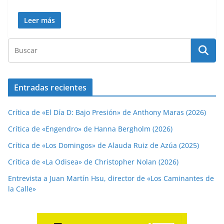
Leer más
Entradas recientes
Crítica de «El Día D: Bajo Presión» de Anthony Maras (2026)
Crítica de «Engendro» de Hanna Bergholm (2026)
Crítica de «Los Domingos» de Alauda Ruiz de Azúa (2025)
Crítica de «La Odisea» de Christopher Nolan (2026)
Entrevista a Juan Martín Hsu, director de «Los Caminantes de
la Calle»