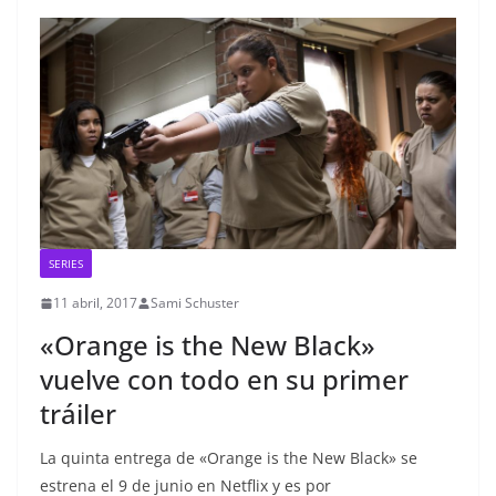
SERIES
11 abril, 2017
Sami Schuster
«Orange is the New Black»
vuelve con todo en su primer
tráiler
La quinta entrega de «Orange is the New Black» se
estrena el 9 de junio en Netflix y es por