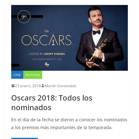
CINE
NOTICIAS
23 enero, 2018
Martín Goniondzki
Oscars 2018: Todos los
nominados
En el día de la fecha se dieron a conocer los nominados
a los premios más importantes de la temporada.