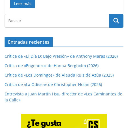
Leer más
Entradas recientes
Crítica de «El Día D: Bajo Presión» de Anthony Maras (2026)
Crítica de «Engendro» de Hanna Bergholm (2026)
Crítica de «Los Domingos» de Alauda Ruiz de Azúa (2025)
Crítica de «La Odisea» de Christopher Nolan (2026)
Entrevista a Juan Martín Hsu, director de «Los Caminantes de
la Calle»