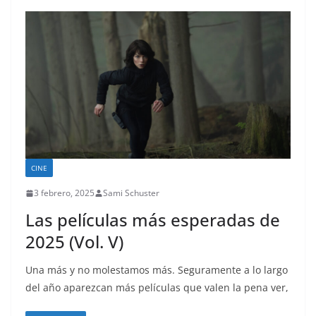
CINE
3 febrero, 2025
Sami Schuster
Las películas más esperadas de
2025 (Vol. V)
Una más y no molestamos más. Seguramente a lo largo
del año aparezcan más películas que valen la pena ver,