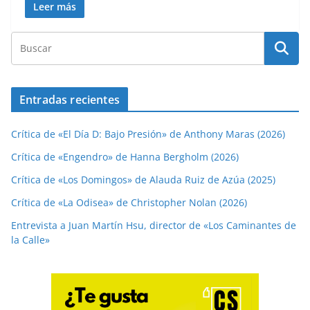
Leer más
Entradas recientes
Crítica de «El Día D: Bajo Presión» de Anthony Maras (2026)
Crítica de «Engendro» de Hanna Bergholm (2026)
Crítica de «Los Domingos» de Alauda Ruiz de Azúa (2025)
Crítica de «La Odisea» de Christopher Nolan (2026)
Entrevista a Juan Martín Hsu, director de «Los Caminantes de
la Calle»