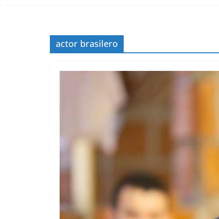
actor brasilero