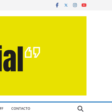
FF
CONTACTO