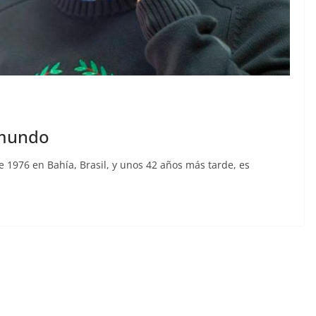
 mundo
1976 en Bahía, Brasil, y unos 42 años más tarde, es