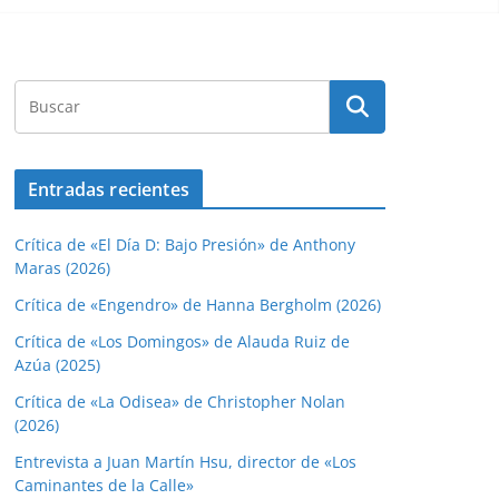
Entradas recientes
Crítica de «El Día D: Bajo Presión» de Anthony
Maras (2026)
Crítica de «Engendro» de Hanna Bergholm (2026)
Crítica de «Los Domingos» de Alauda Ruiz de
Azúa (2025)
Crítica de «La Odisea» de Christopher Nolan
(2026)
Entrevista a Juan Martín Hsu, director de «Los
Caminantes de la Calle»