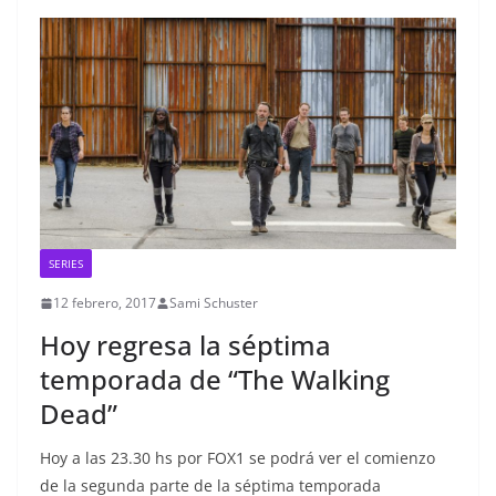
SERIES
12 febrero, 2017
Sami Schuster
Hoy regresa la séptima
temporada de “The Walking
Dead”
Hoy a las 23.30 hs por FOX1 se podrá ver el comienzo
de la segunda parte de la séptima temporada