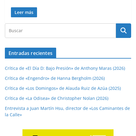
Leer más
Entradas recientes
Crítica de «El Día D: Bajo Presión» de Anthony Maras (2026)
Crítica de «Engendro» de Hanna Bergholm (2026)
Crítica de «Los Domingos» de Alauda Ruiz de Azúa (2025)
Crítica de «La Odisea» de Christopher Nolan (2026)
Entrevista a Juan Martín Hsu, director de «Los Caminantes de
la Calle»