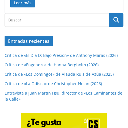
Leer más
Entradas recientes
Crítica de «El Día D: Bajo Presión» de Anthony Maras (2026)
Crítica de «Engendro» de Hanna Bergholm (2026)
Crítica de «Los Domingos» de Alauda Ruiz de Azúa (2025)
Crítica de «La Odisea» de Christopher Nolan (2026)
Entrevista a Juan Martín Hsu, director de «Los Caminantes de
la Calle»