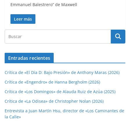
Emmanuel Balestrero” de Maxwell
Leer más
Entradas recientes
Crítica de «El Día D: Bajo Presión» de Anthony Maras (2026)
Crítica de «Engendro» de Hanna Bergholm (2026)
Crítica de «Los Domingos» de Alauda Ruiz de Azúa (2025)
Crítica de «La Odisea» de Christopher Nolan (2026)
Entrevista a Juan Martín Hsu, director de «Los Caminantes de
la Calle»