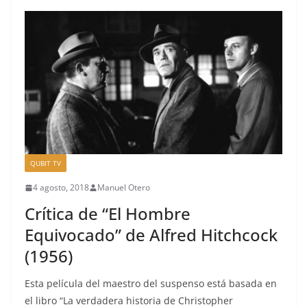
QUBIT TV
4 agosto, 2018
Manuel Otero
Crítica de “El Hombre
Equivocado” de Alfred Hitchcock
(1956)
Esta película del maestro del suspenso está basada en
el libro “La verdadera historia de Christopher