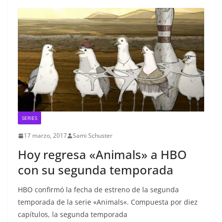
SERIES
17 marzo, 2017
Sami Schuster
Hoy regresa «Animals» a HBO
con su segunda temporada
HBO confirmó la fecha de estreno de la segunda
temporada de la serie «Animals«. Compuesta por diez
capítulos, la segunda temporada