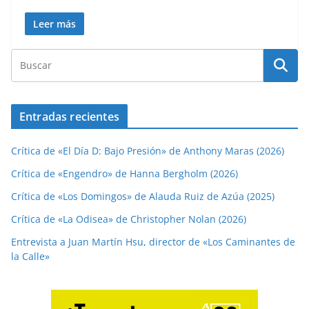
Leer más
Entradas recientes
Crítica de «El Día D: Bajo Presión» de Anthony Maras (2026)
Crítica de «Engendro» de Hanna Bergholm (2026)
Crítica de «Los Domingos» de Alauda Ruiz de Azúa (2025)
Crítica de «La Odisea» de Christopher Nolan (2026)
Entrevista a Juan Martín Hsu, director de «Los Caminantes de
la Calle»