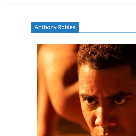
Anthony Robles