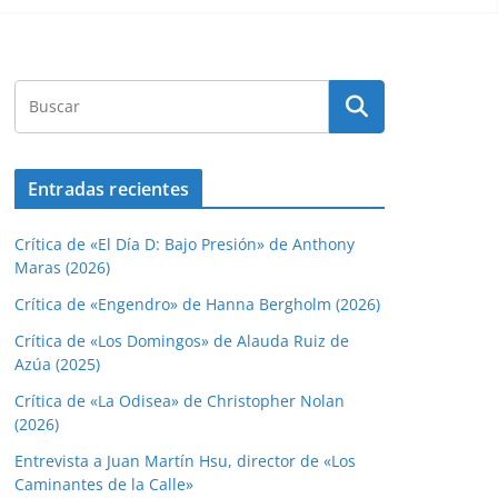
Entradas recientes
Crítica de «El Día D: Bajo Presión» de Anthony
Maras (2026)
Crítica de «Engendro» de Hanna Bergholm (2026)
Crítica de «Los Domingos» de Alauda Ruiz de
Azúa (2025)
Crítica de «La Odisea» de Christopher Nolan
(2026)
Entrevista a Juan Martín Hsu, director de «Los
Caminantes de la Calle»