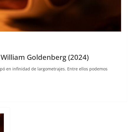
 William Goldenberg (2024)
pó en infinidad de largometrajes. Entre ellos podemos