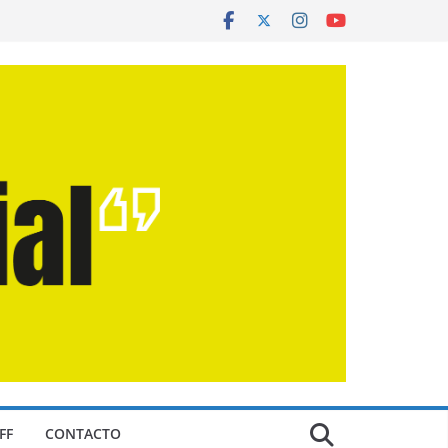
FF
CONTACTO