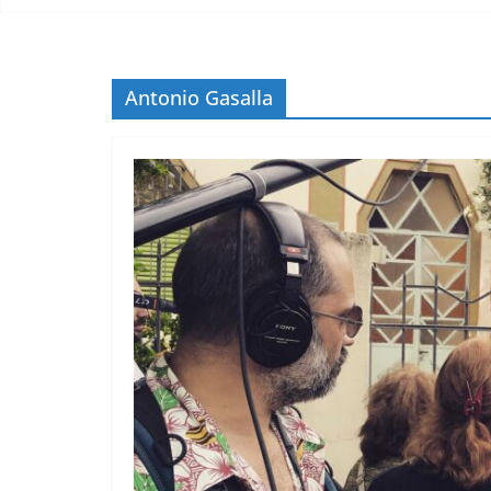
Antonio Gasalla