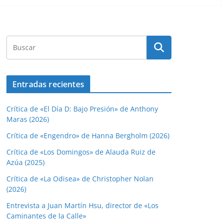
Entradas recientes
Crítica de «El Día D: Bajo Presión» de Anthony
Maras (2026)
Crítica de «Engendro» de Hanna Bergholm (2026)
Crítica de «Los Domingos» de Alauda Ruiz de
Azúa (2025)
Crítica de «La Odisea» de Christopher Nolan
(2026)
Entrevista a Juan Martín Hsu, director de «Los
Caminantes de la Calle»