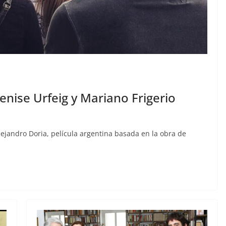
enise Urfeig y Mariano Frigerio
ejandro Doria, película argentina basada en la obra de