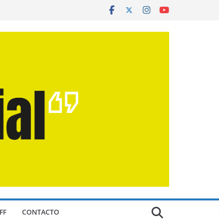
FF
CONTACTO