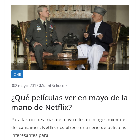
CINE
2 mayo, 2017
Sami Schuster
¿Qué películas ver en mayo de la
mano de Netflix?
Para las noches frías de mayo o los domingos mientras
descansamos, Netflix nos ofrece una serie de películas
interesantes para