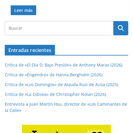
Leer más
Entradas recientes
Crítica de «El Día D: Bajo Presión» de Anthony Maras (2026)
Crítica de «Engendro» de Hanna Bergholm (2026)
Crítica de «Los Domingos» de Alauda Ruiz de Azúa (2025)
Crítica de «La Odisea» de Christopher Nolan (2026)
Entrevista a Juan Martín Hsu, director de «Los Caminantes de
la Calle»