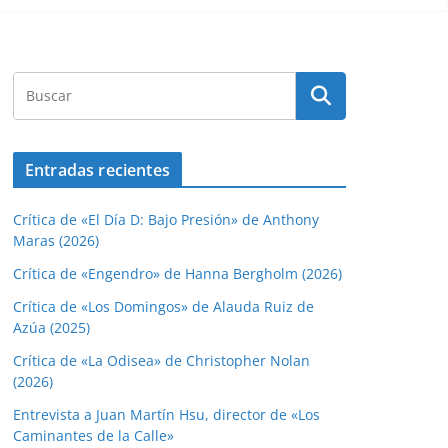
Entradas recientes
Crítica de «El Día D: Bajo Presión» de Anthony
Maras (2026)
Crítica de «Engendro» de Hanna Bergholm (2026)
Crítica de «Los Domingos» de Alauda Ruiz de
Azúa (2025)
Crítica de «La Odisea» de Christopher Nolan
(2026)
Entrevista a Juan Martín Hsu, director de «Los
Caminantes de la Calle»