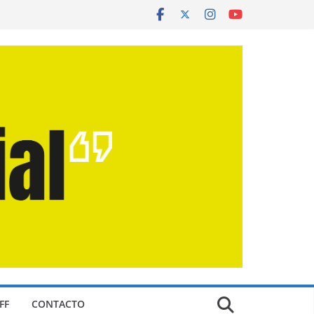
FF
CONTACTO