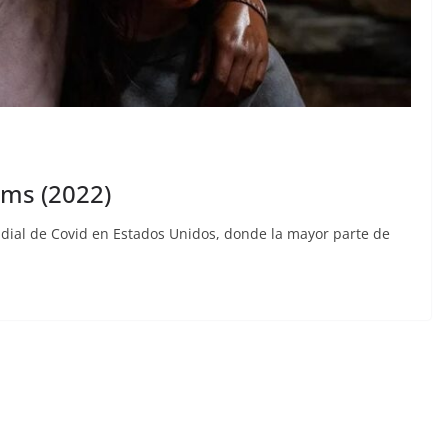
ams (2022)
ndial de Covid en Estados Unidos, donde la mayor parte de