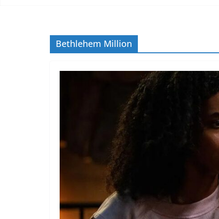
Bethlehem Million