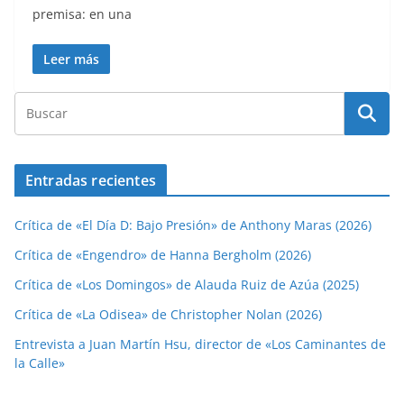
premisa: en una
Leer más
Entradas recientes
Crítica de «El Día D: Bajo Presión» de Anthony Maras (2026)
Crítica de «Engendro» de Hanna Bergholm (2026)
Crítica de «Los Domingos» de Alauda Ruiz de Azúa (2025)
Crítica de «La Odisea» de Christopher Nolan (2026)
Entrevista a Juan Martín Hsu, director de «Los Caminantes de
la Calle»