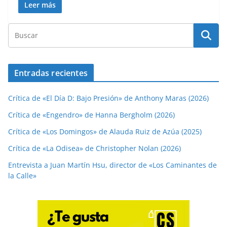
Leer más
Entradas recientes
Crítica de «El Día D: Bajo Presión» de Anthony Maras (2026)
Crítica de «Engendro» de Hanna Bergholm (2026)
Crítica de «Los Domingos» de Alauda Ruiz de Azúa (2025)
Crítica de «La Odisea» de Christopher Nolan (2026)
Entrevista a Juan Martín Hsu, director de «Los Caminantes de
la Calle»