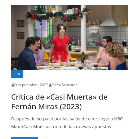
CINE
9 septiembre, 2023
Sami Schuster
Crítica de «Casi Muerta» de
Fernán Miras (2023)
Después de su paso por las salas de cine, llegó a HBO
Max «Casi Muerta», una de las nuevas apuestas