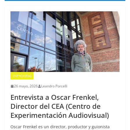
ENTREVISTAS
26 mayo, 2026
Leandro Porcelli
Entrevista a Oscar Frenkel,
Director del CEA (Centro de
Experimentación Audiovisual)
Oscar Frenkel es un director, productor y guionista