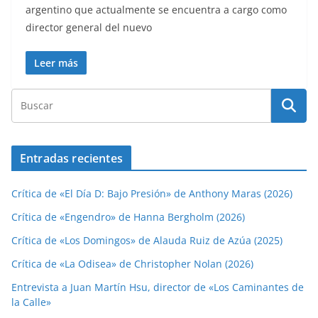
argentino que actualmente se encuentra a cargo como
director general del nuevo
Leer más
Entradas recientes
Crítica de «El Día D: Bajo Presión» de Anthony Maras (2026)
Crítica de «Engendro» de Hanna Bergholm (2026)
Crítica de «Los Domingos» de Alauda Ruiz de Azúa (2025)
Crítica de «La Odisea» de Christopher Nolan (2026)
Entrevista a Juan Martín Hsu, director de «Los Caminantes de
la Calle»