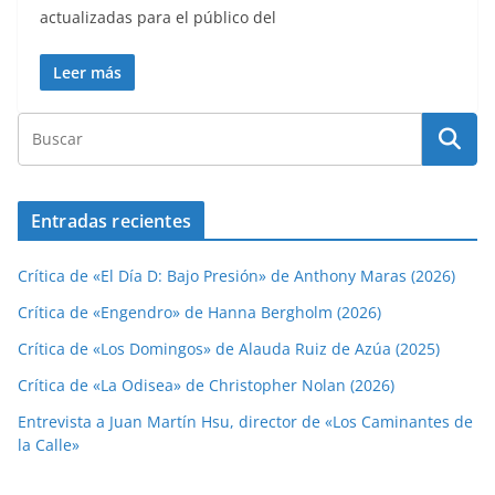
actualizadas para el público del
Leer más
Entradas recientes
Crítica de «El Día D: Bajo Presión» de Anthony Maras (2026)
Crítica de «Engendro» de Hanna Bergholm (2026)
Crítica de «Los Domingos» de Alauda Ruiz de Azúa (2025)
Crítica de «La Odisea» de Christopher Nolan (2026)
Entrevista a Juan Martín Hsu, director de «Los Caminantes de
la Calle»