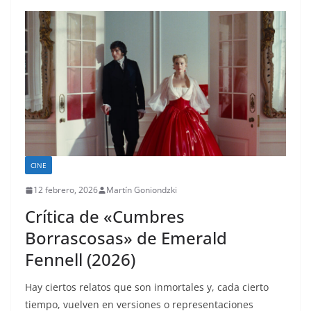
CINE
12 febrero, 2026
Martín Goniondzki
Crítica de «Cumbres
Borrascosas» de Emerald
Fennell (2026)
Hay ciertos relatos que son inmortales y, cada cierto
tiempo, vuelven en versiones o representaciones