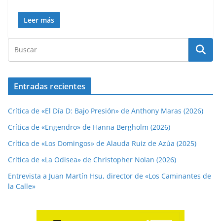
Leer más
Entradas recientes
Crítica de «El Día D: Bajo Presión» de Anthony Maras (2026)
Crítica de «Engendro» de Hanna Bergholm (2026)
Crítica de «Los Domingos» de Alauda Ruiz de Azúa (2025)
Crítica de «La Odisea» de Christopher Nolan (2026)
Entrevista a Juan Martín Hsu, director de «Los Caminantes de
la Calle»