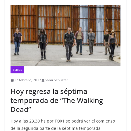
SERIES
12 febrero, 2017
Sami Schuster
Hoy regresa la séptima
temporada de “The Walking
Dead”
Hoy a las 23.30 hs por FOX1 se podrá ver el comienzo
de la segunda parte de la séptima temporada