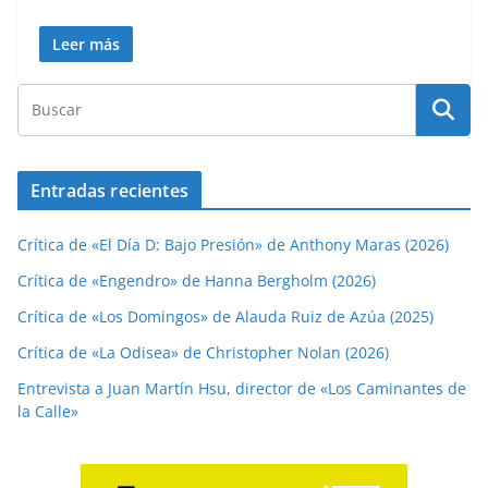
Leer más
Entradas recientes
Crítica de «El Día D: Bajo Presión» de Anthony Maras (2026)
Crítica de «Engendro» de Hanna Bergholm (2026)
Crítica de «Los Domingos» de Alauda Ruiz de Azúa (2025)
Crítica de «La Odisea» de Christopher Nolan (2026)
Entrevista a Juan Martín Hsu, director de «Los Caminantes de
la Calle»