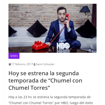
SERIES
17 febrero, 2017
Sami Schuster
Hoy se estrena la segunda
temporada de “Chumel con
Chumel Torres”
Hoy a las 23 hs se estrena la segunda temporada de
“Chumel con Chumel Torres” por HBO, luego del éxito