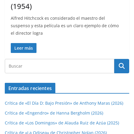
(1954)
Alfred Hitchcock es considerado el maestro del
suspenso y esta película es un claro ejemplo de cómo
el director logra
Leer más
Entradas recientes
Crítica de «El Día D: Bajo Presión» de Anthony Maras (2026)
Crítica de «Engendro» de Hanna Bergholm (2026)
Crítica de «Los Domingos» de Alauda Ruiz de Azúa (2025)
Crítica de «La Odisea» de Christopher Nolan (2026)