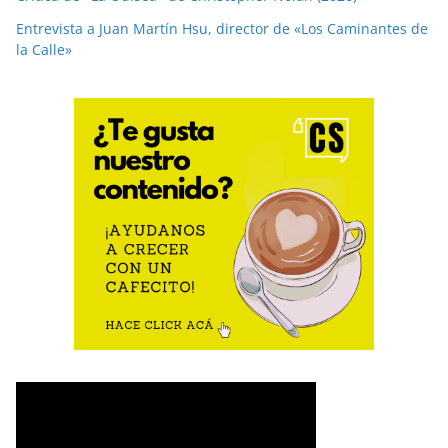
Entrevista a Juan Martín Hsu, director de «Los Caminantes de
la Calle»