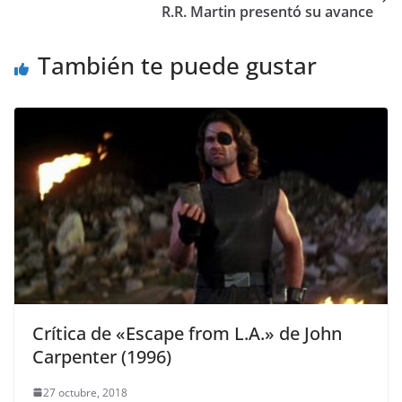
R.R. Martin presentó su avance
También te puede gustar
Crítica de «Escape from L.A.» de John
Carpenter (1996)
27 octubre, 2018