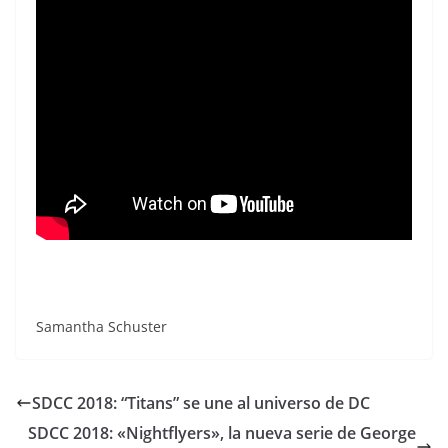
Samantha Schuster
SDCC 2018: “Titans” se une al universo de DC
SDCC 2018: «Nightflyers», la nueva serie de George