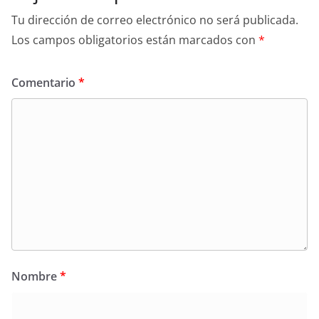
Tu dirección de correo electrónico no será publicada.
Los campos obligatorios están marcados con
*
Comentario
*
Nombre
*