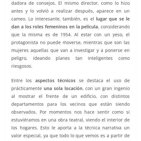
dadora de consejos. El mismo director, como lo hizo
antes y lo volvió a realizar después, aparece en un
cameo. Lo interesante, también, es el
lugar que se le
dan a los roles femeninos en la película
, considerando
que la misma es de 1954. Al estar con un yeso, el
protagonista no puede moverse, mientras que son las
mujeres aquellas que van a investigar y a ponerse en
peligro, ideando planes tan inteligentes como
riesgosos.
Entre los
aspectos técnicos
se destaca el uso de
prácticamente
una sola locación
, con un gran ingenio
al mostrar el frente de un edificio, con distintos
departamentos para los vecinos que están siendo
observados. Por momentos nos hace sentir como si
estuviéramos en una obra teatral, viendo el interior de
los hogares. Esto le aporta a la técnica narrativa un
valor especial, ya que todo lo que vemos es a partir de