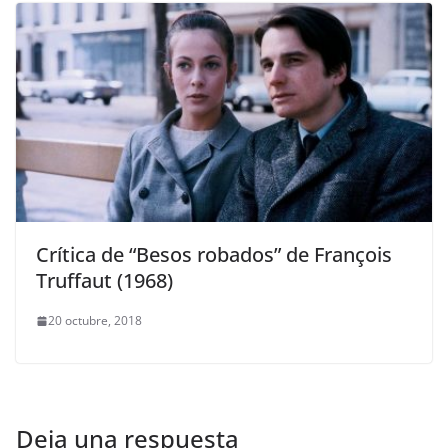
Crítica de “Besos robados” de François
Truffaut (1968)
20 octubre, 2018
Deja una respuesta