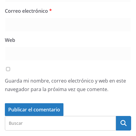
Correo electrónico
*
Web
Guarda mi nombre, correo electrónico y web en este
navegador para la próxima vez que comente.