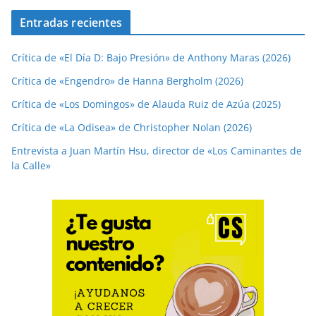
Entradas recientes
Crítica de «El Día D: Bajo Presión» de Anthony Maras (2026)
Crítica de «Engendro» de Hanna Bergholm (2026)
Crítica de «Los Domingos» de Alauda Ruiz de Azúa (2025)
Crítica de «La Odisea» de Christopher Nolan (2026)
Entrevista a Juan Martín Hsu, director de «Los Caminantes de
la Calle»