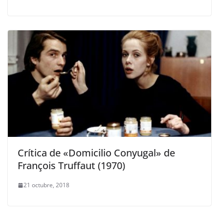
Crítica de «Domicilio Conyugal» de
François Truffaut (1970)
21 octubre, 2018