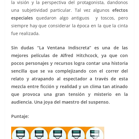
la visión y la perspectiva del protagonista, dandonos
una subjetividad particular. Tal vez algunos
efectos
especiales
quedaron algo antiguos y toscos, pero
siempre hay que considerar la época en la que la cinta
fue realizada.
Sin dudas “La Ventana Indiscreta” es una de las
mejores películas de Alfred Hitchcock, ya que con
pocos personajes y recursos logra contar una historia
sencilla que se va complejizando con el correr del
relato y atrapando al espectador a través de esta
mezcla entre ficción y realidad y un clima tan atinado
que provoca una gran tensión y misterio en la
audiencia. Una joya del maestro del suspenso.
Puntaje: