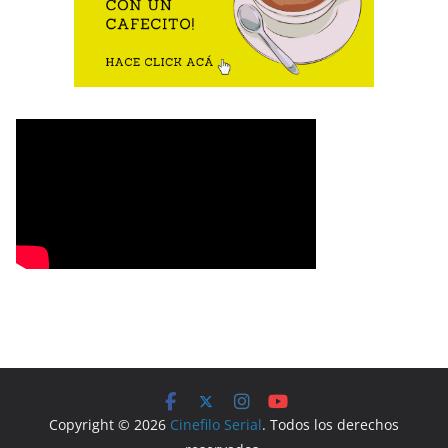
Copyright © 2026
Cinefilo Serial
. Todos los derechos