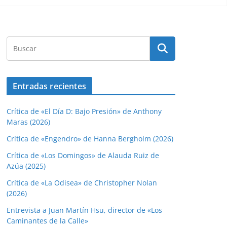
Entradas recientes
Crítica de «El Día D: Bajo Presión» de Anthony
Maras (2026)
Crítica de «Engendro» de Hanna Bergholm (2026)
Crítica de «Los Domingos» de Alauda Ruiz de
Azúa (2025)
Crítica de «La Odisea» de Christopher Nolan
(2026)
Entrevista a Juan Martín Hsu, director de «Los
Caminantes de la Calle»