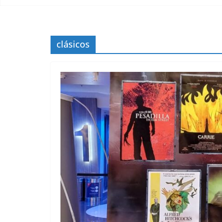
clásicos