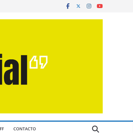
FF
CONTACTO