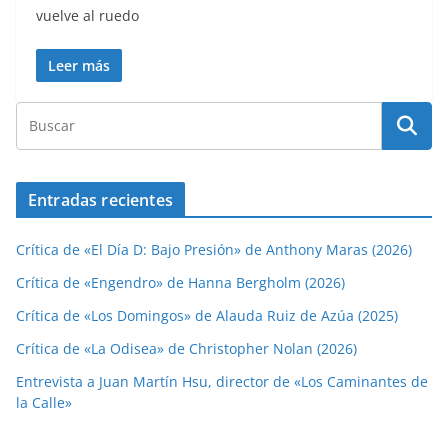
vuelve al ruedo
Leer más
Entradas recientes
Crítica de «El Día D: Bajo Presión» de Anthony Maras (2026)
Crítica de «Engendro» de Hanna Bergholm (2026)
Crítica de «Los Domingos» de Alauda Ruiz de Azúa (2025)
Crítica de «La Odisea» de Christopher Nolan (2026)
Entrevista a Juan Martín Hsu, director de «Los Caminantes de
la Calle»