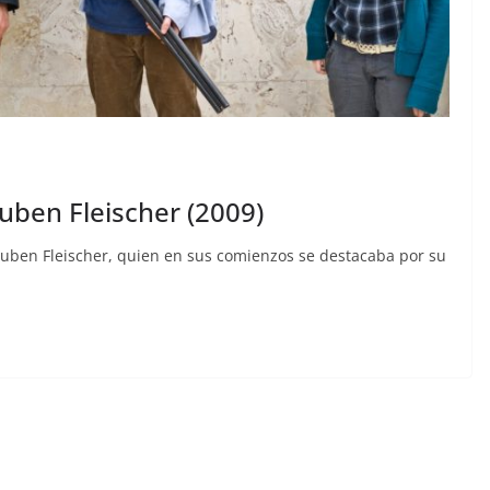
uben Fleischer (2009)
Ruben Fleischer, quien en sus comienzos se destacaba por su