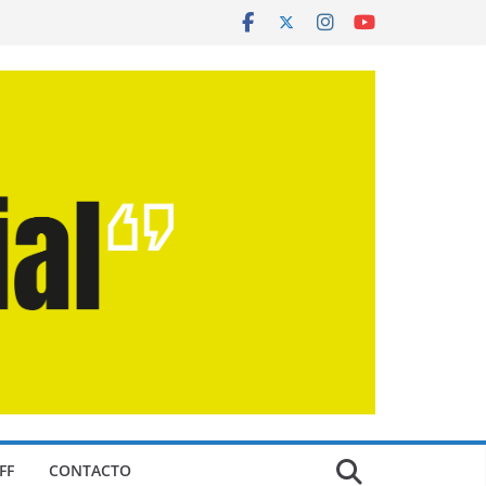
FF
CONTACTO