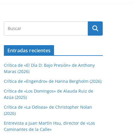
Entradas recientes
Crítica de «El Día D: Bajo Presión» de Anthony
Maras (2026)
Crítica de «Engendro» de Hanna Bergholm (2026)
Crítica de «Los Domingos» de Alauda Ruiz de
Azúa (2025)
Crítica de «La Odisea» de Christopher Nolan
(2026)
Entrevista a Juan Martín Hsu, director de «Los
Caminantes de la Calle»