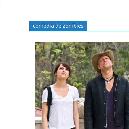
comedia de zombies