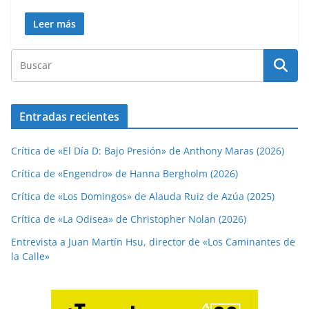
Leer más
Entradas recientes
Crítica de «El Día D: Bajo Presión» de Anthony Maras (2026)
Crítica de «Engendro» de Hanna Bergholm (2026)
Crítica de «Los Domingos» de Alauda Ruiz de Azúa (2025)
Crítica de «La Odisea» de Christopher Nolan (2026)
Entrevista a Juan Martín Hsu, director de «Los Caminantes de
la Calle»