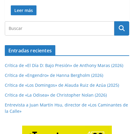
Leer más
Entradas recientes
Crítica de «El Día D: Bajo Presión» de Anthony Maras (2026)
Crítica de «Engendro» de Hanna Bergholm (2026)
Crítica de «Los Domingos» de Alauda Ruiz de Azúa (2025)
Crítica de «La Odisea» de Christopher Nolan (2026)
Entrevista a Juan Martín Hsu, director de «Los Caminantes de
la Calle»