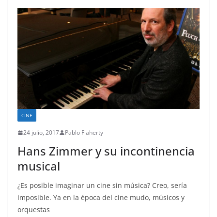
CINE
24 julio, 2017
Pablo Flaherty
Hans Zimmer y su incontinencia
musical
¿Es posible imaginar un cine sin música? Creo, sería
imposible. Ya en la época del cine mudo, músicos y
orquestas