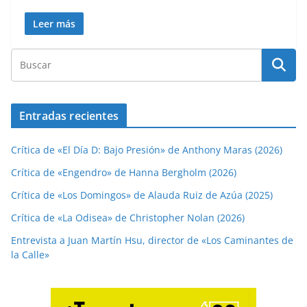
Leer más
Entradas recientes
Crítica de «El Día D: Bajo Presión» de Anthony Maras (2026)
Crítica de «Engendro» de Hanna Bergholm (2026)
Crítica de «Los Domingos» de Alauda Ruiz de Azúa (2025)
Crítica de «La Odisea» de Christopher Nolan (2026)
Entrevista a Juan Martín Hsu, director de «Los Caminantes de
la Calle»