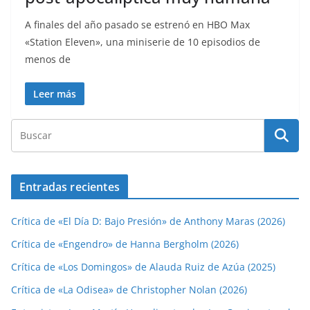
A finales del año pasado se estrenó en HBO Max
«Station Eleven», una miniserie de 10 episodios de
menos de
Leer más
Entradas recientes
Crítica de «El Día D: Bajo Presión» de Anthony Maras (2026)
Crítica de «Engendro» de Hanna Bergholm (2026)
Crítica de «Los Domingos» de Alauda Ruiz de Azúa (2025)
Crítica de «La Odisea» de Christopher Nolan (2026)