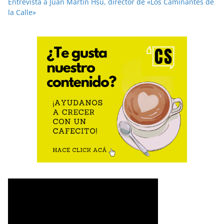
Entrevista a Juan Martín Hsu, director de «Los Caminantes de
la Calle»