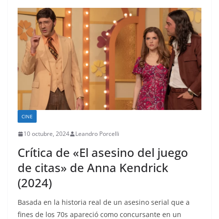
CINE
10 octubre, 2024
Leandro Porcelli
Crítica de «El asesino del juego
de citas» de Anna Kendrick
(2024)
Basada en la historia real de un asesino serial que a
fines de los 70s apareció como concursante en un