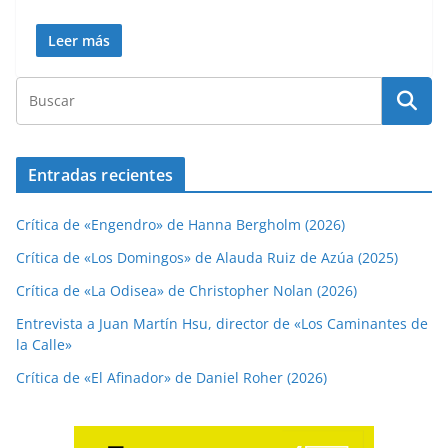
Leer más
Entradas recientes
Crítica de «Engendro» de Hanna Bergholm (2026)
Crítica de «Los Domingos» de Alauda Ruiz de Azúa (2025)
Crítica de «La Odisea» de Christopher Nolan (2026)
Entrevista a Juan Martín Hsu, director de «Los Caminantes de
la Calle»
Crítica de «El Afinador» de Daniel Roher (2026)