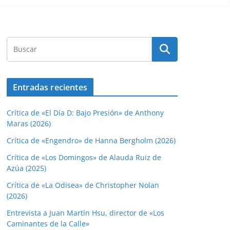
Entradas recientes
Crítica de «El Día D: Bajo Presión» de Anthony
Maras (2026)
Crítica de «Engendro» de Hanna Bergholm (2026)
Crítica de «Los Domingos» de Alauda Ruiz de
Azúa (2025)
Crítica de «La Odisea» de Christopher Nolan
(2026)
Entrevista a Juan Martín Hsu, director de «Los
Caminantes de la Calle»