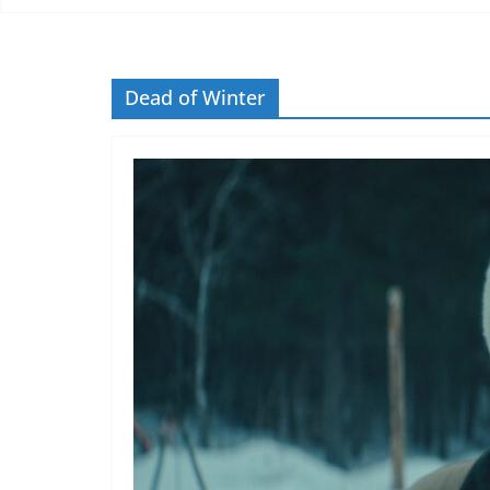
Dead of Winter