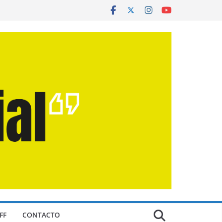
FF
CONTACTO