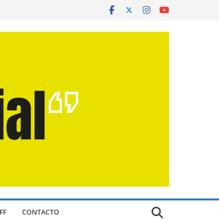
FF
CONTACTO