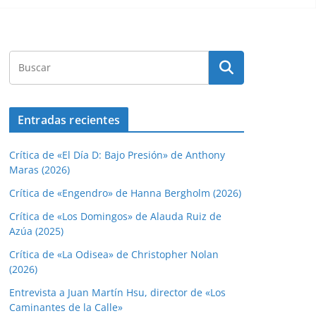
Entradas recientes
Crítica de «El Día D: Bajo Presión» de Anthony
Maras (2026)
Crítica de «Engendro» de Hanna Bergholm (2026)
Crítica de «Los Domingos» de Alauda Ruiz de
Azúa (2025)
Crítica de «La Odisea» de Christopher Nolan
(2026)
Entrevista a Juan Martín Hsu, director de «Los
Caminantes de la Calle»