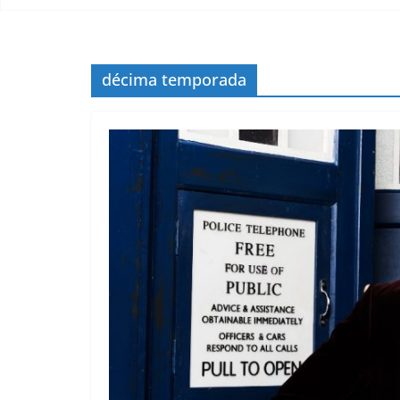
décima temporada