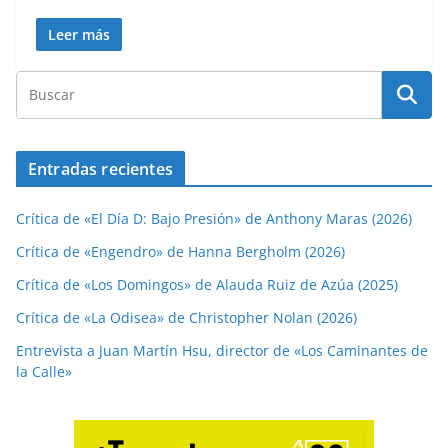
Leer más
Entradas recientes
Crítica de «El Día D: Bajo Presión» de Anthony Maras (2026)
Crítica de «Engendro» de Hanna Bergholm (2026)
Crítica de «Los Domingos» de Alauda Ruiz de Azúa (2025)
Crítica de «La Odisea» de Christopher Nolan (2026)
Entrevista a Juan Martín Hsu, director de «Los Caminantes de
la Calle»