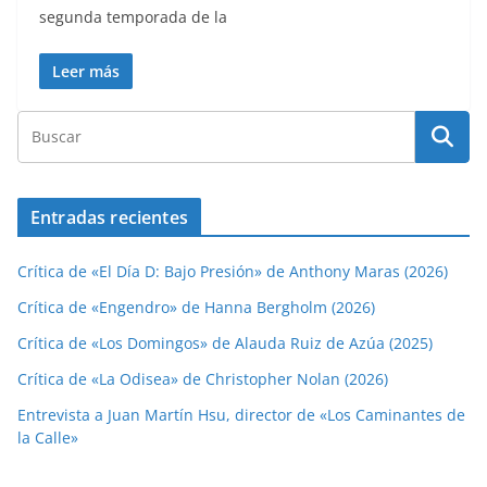
segunda temporada de la
Leer más
Entradas recientes
Crítica de «El Día D: Bajo Presión» de Anthony Maras (2026)
Crítica de «Engendro» de Hanna Bergholm (2026)
Crítica de «Los Domingos» de Alauda Ruiz de Azúa (2025)
Crítica de «La Odisea» de Christopher Nolan (2026)
Entrevista a Juan Martín Hsu, director de «Los Caminantes de
la Calle»