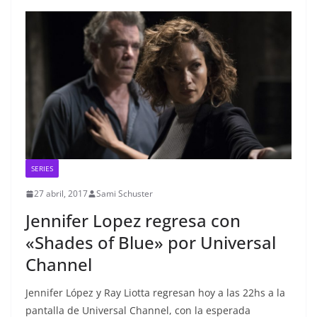
SERIES
27 abril, 2017
Sami Schuster
Jennifer Lopez regresa con
«Shades of Blue» por Universal
Channel
Jennifer López y Ray Liotta regresan hoy a las 22hs a la
pantalla de Universal Channel, con la esperada