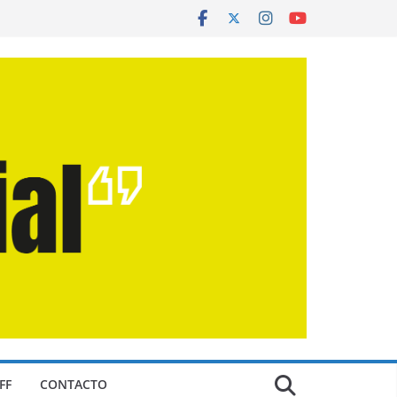
FF
CONTACTO