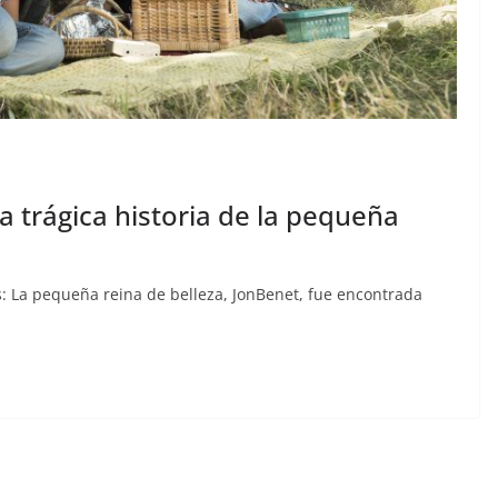
a trágica historia de la pequeña
: La pequeña reina de belleza, JonBenet, fue encontrada