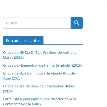
Entradas recientes
Crítica de «El Día D: Bajo Presión» de Anthony
Maras (2026)
Crítica de «Engendro» de Hanna Bergholm (2026)
Crítica de «Los Domingos» de Alauda Ruiz de
Azúa (2025)
Crítica de «La Odisea» de Christopher Nolan
(2026)
Entrevista a Juan Martín Hsu, director de «Los
Caminantes de la Calle»