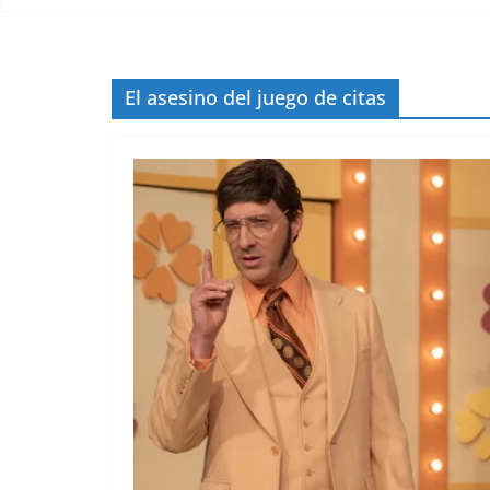
El asesino del juego de citas