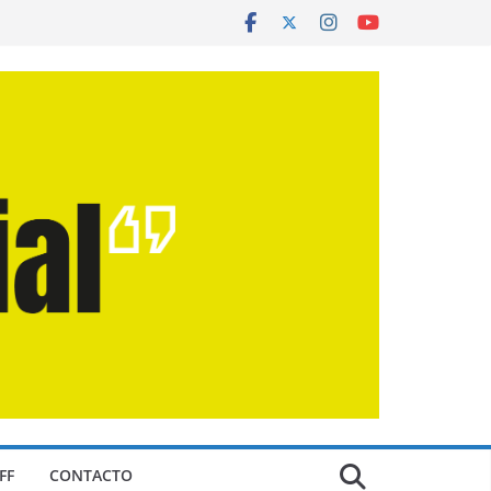
FF
CONTACTO