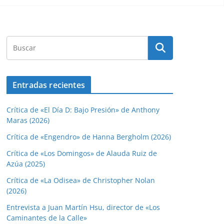
Entradas recientes
Crítica de «El Día D: Bajo Presión» de Anthony
Maras (2026)
Crítica de «Engendro» de Hanna Bergholm (2026)
Crítica de «Los Domingos» de Alauda Ruiz de
Azúa (2025)
Crítica de «La Odisea» de Christopher Nolan
(2026)
Entrevista a Juan Martín Hsu, director de «Los
Caminantes de la Calle»