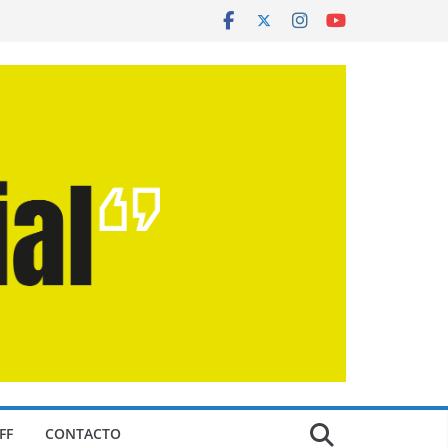
FF
CONTACTO