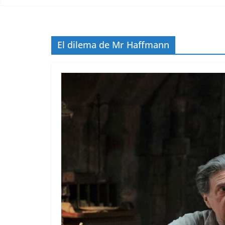
El dilema de Mr Haffmann