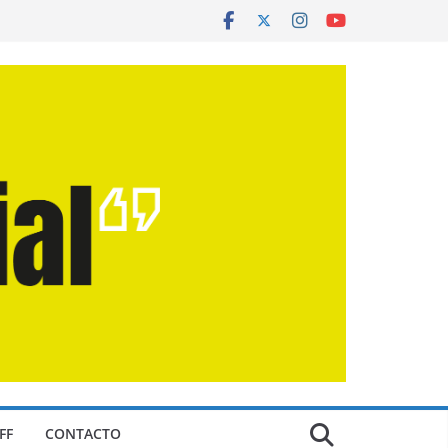
FF
CONTACTO