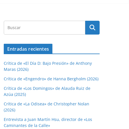
Entradas recientes
Crítica de «El Día D: Bajo Presión» de Anthony
Maras (2026)
Crítica de «Engendro» de Hanna Bergholm (2026)
Crítica de «Los Domingos» de Alauda Ruiz de
Azúa (2025)
Crítica de «La Odisea» de Christopher Nolan
(2026)
Entrevista a Juan Martín Hsu, director de «Los
Caminantes de la Calle»