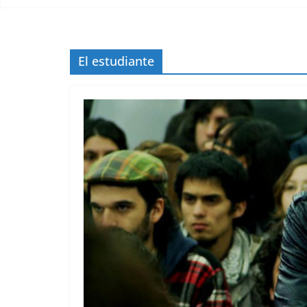
El estudiante