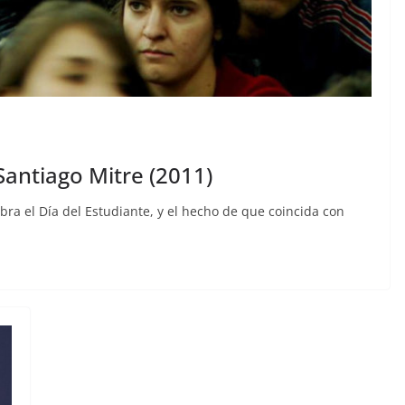
 Santiago Mitre (2011)
bra el Día del Estudiante, y el hecho de que coincida con