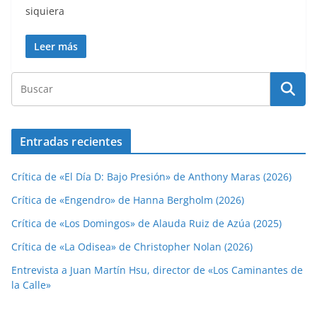
siquiera
Leer más
Entradas recientes
Crítica de «El Día D: Bajo Presión» de Anthony Maras (2026)
Crítica de «Engendro» de Hanna Bergholm (2026)
Crítica de «Los Domingos» de Alauda Ruiz de Azúa (2025)
Crítica de «La Odisea» de Christopher Nolan (2026)
Entrevista a Juan Martín Hsu, director de «Los Caminantes de
la Calle»