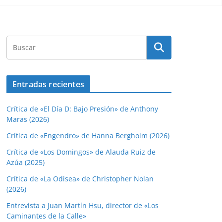
Entradas recientes
Crítica de «El Día D: Bajo Presión» de Anthony
Maras (2026)
Crítica de «Engendro» de Hanna Bergholm (2026)
Crítica de «Los Domingos» de Alauda Ruiz de
Azúa (2025)
Crítica de «La Odisea» de Christopher Nolan
(2026)
Entrevista a Juan Martín Hsu, director de «Los
Caminantes de la Calle»