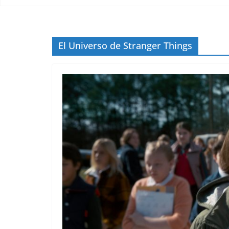
El Universo de Stranger Things