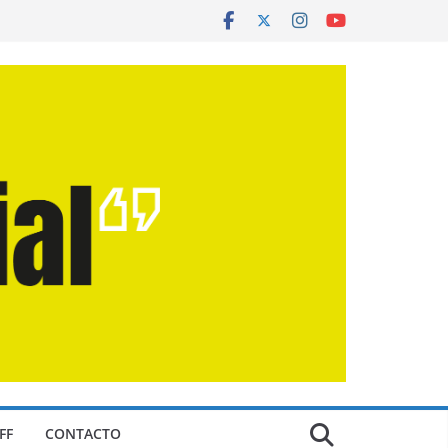
FF
CONTACTO