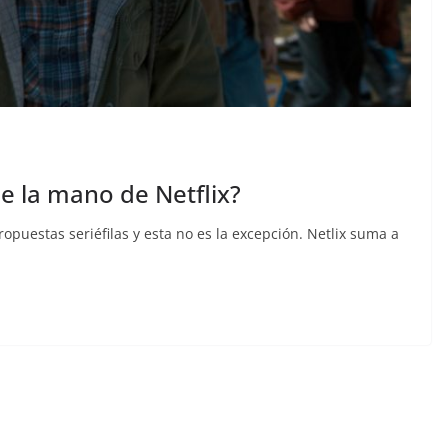
e la mano de Netflix?
uestas seriéfilas y esta no es la excepción. Netlix suma a