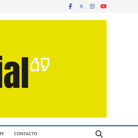
FF
CONTACTO