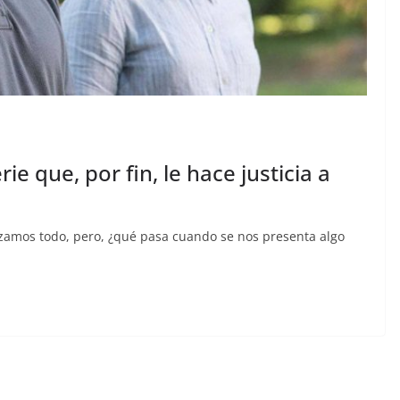
ie que, por fin, le hace justicia a
zamos todo, pero, ¿qué pasa cuando se nos presenta algo