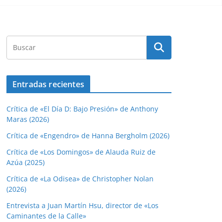
Entradas recientes
Crítica de «El Día D: Bajo Presión» de Anthony
Maras (2026)
Crítica de «Engendro» de Hanna Bergholm (2026)
Crítica de «Los Domingos» de Alauda Ruiz de
Azúa (2025)
Crítica de «La Odisea» de Christopher Nolan
(2026)
Entrevista a Juan Martín Hsu, director de «Los
Caminantes de la Calle»