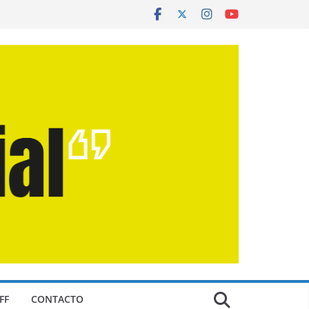
FF
CONTACTO