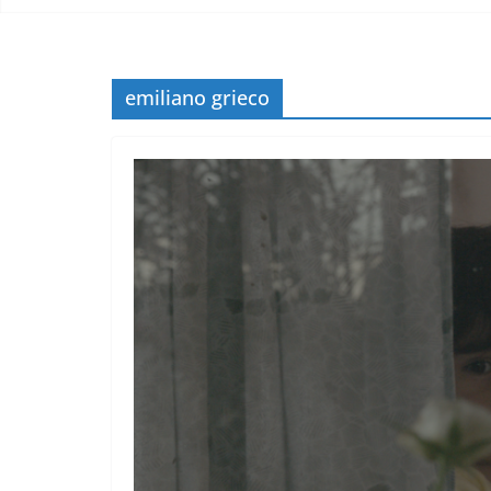
emiliano grieco