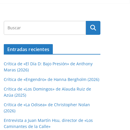
Entradas recientes
Crítica de «El Día D: Bajo Presión» de Anthony
Maras (2026)
Crítica de «Engendro» de Hanna Bergholm (2026)
Crítica de «Los Domingos» de Alauda Ruiz de
Azúa (2025)
Crítica de «La Odisea» de Christopher Nolan
(2026)
Entrevista a Juan Martín Hsu, director de «Los
Caminantes de la Calle»