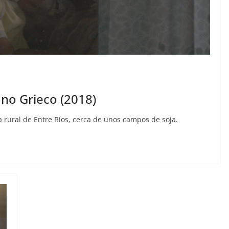
iano Grieco (2018)
a rural de Entre Ríos, cerca de unos campos de soja.