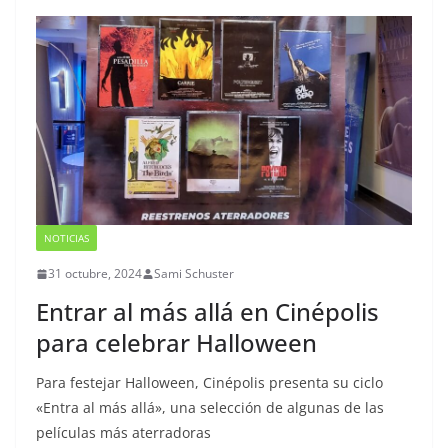
NOTICIAS
31 octubre, 2024
Sami Schuster
Entrar al más allá en Cinépolis
para celebrar Halloween
Para festejar Halloween, Cinépolis presenta su ciclo
«Entra al más allá», una selección de algunas de las
películas más aterradoras