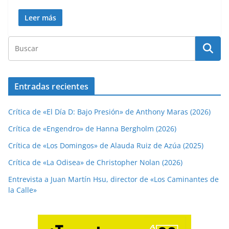
Leer más
Entradas recientes
Crítica de «El Día D: Bajo Presión» de Anthony Maras (2026)
Crítica de «Engendro» de Hanna Bergholm (2026)
Crítica de «Los Domingos» de Alauda Ruiz de Azúa (2025)
Crítica de «La Odisea» de Christopher Nolan (2026)
Entrevista a Juan Martín Hsu, director de «Los Caminantes de
la Calle»