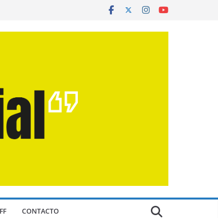
FF
CONTACTO