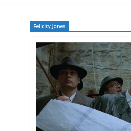
Felicity Jones