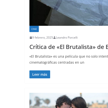
CINE
9 febrero, 2025
Leandro Porcelli
Crítica de «El Brutalista» de
«El Brutalista» es una película que no solo inten
cinematográficas centradas en un
Leer más