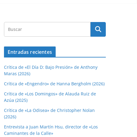
Entradas recientes
Crítica de «El Día D: Bajo Presión» de Anthony
Maras (2026)
Crítica de «Engendro» de Hanna Bergholm (2026)
Crítica de «Los Domingos» de Alauda Ruiz de
Azúa (2025)
Crítica de «La Odisea» de Christopher Nolan
(2026)
Entrevista a Juan Martín Hsu, director de «Los
Caminantes de la Calle»