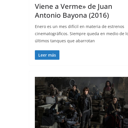
Viene a Verme» de Juan
Antonio Bayona (2016)
Enero es un mes difícil en materia de estrenos
cinematográficos. Siempre queda en medio de l
últimos tanques que abarrotan
Leer más