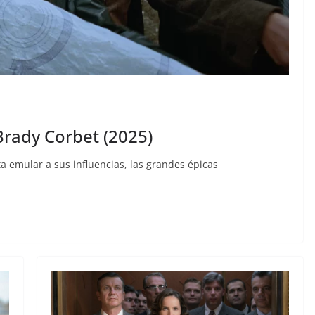
 Brady Corbet (2025)
ta emular a sus influencias, las grandes épicas