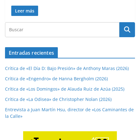
Leer más
Entradas recientes
Crítica de «El Día D: Bajo Presión» de Anthony Maras (2026)
Crítica de «Engendro» de Hanna Bergholm (2026)
Crítica de «Los Domingos» de Alauda Ruiz de Azúa (2025)
Crítica de «La Odisea» de Christopher Nolan (2026)
Entrevista a Juan Martín Hsu, director de «Los Caminantes de
la Calle»