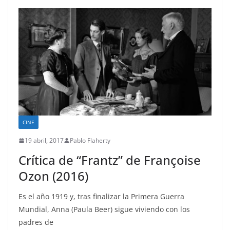
CINE
19 abril, 2017
Pablo Flaherty
Crítica de “Frantz” de Françoise
Ozon (2016)
Es el año 1919 y, tras finalizar la Primera Guerra
Mundial, Anna (Paula Beer) sigue viviendo con los
padres de